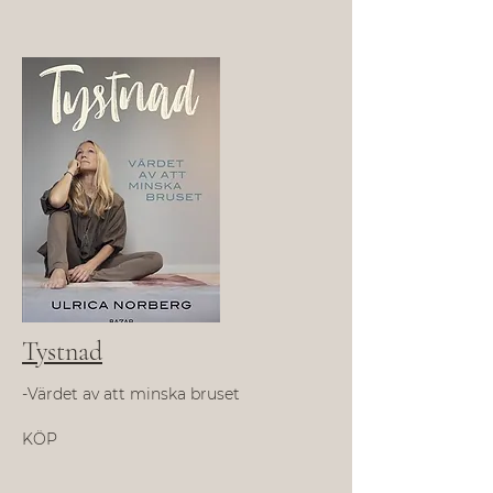
Tystnad
-Värdet av att minska bruset
KÖP