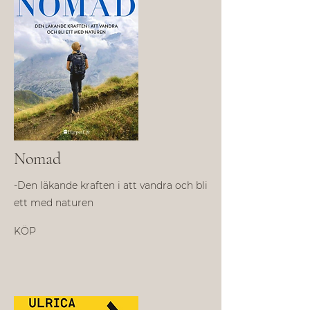
Nomad
-Den läkande kraften i att vandra och bli
ett med naturen
KÖP