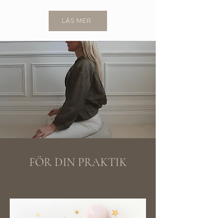
LÄS MER
FÖR DIN PRAKTIK