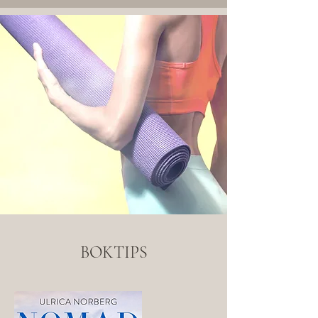
BOKTIPS