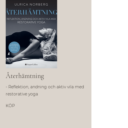
Återhämtning
- Reflektion, andning och aktiv vila med
restorative yoga
KÖP