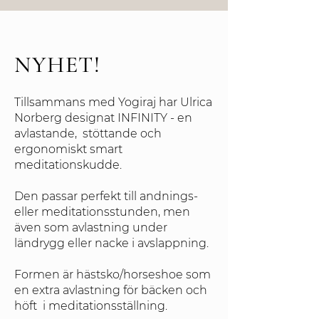
NYHET!
Tillsammans med Yogiraj har Ulrica
Norberg designat INFINITY - en
avlastande, stöttande och
ergonomiskt smart
meditationskudde.
Den passar perfekt till andnings-
eller meditationsstunden, men
även som avlastning under
ländrygg eller nacke i avslappning.
Formen är hästsko/horseshoe som
en extra avlastning för bäcken och
höft i meditationsställning.