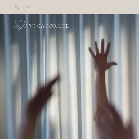
YOGA FOR LIFE