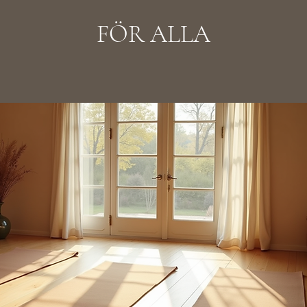
FÖR ALLA