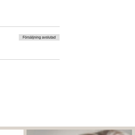
Försäljning avslutad