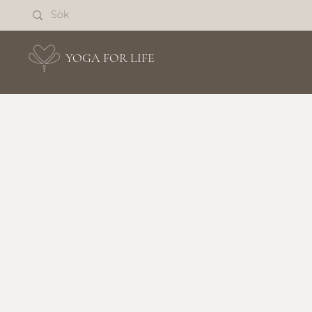
YOGA FOR LIFE