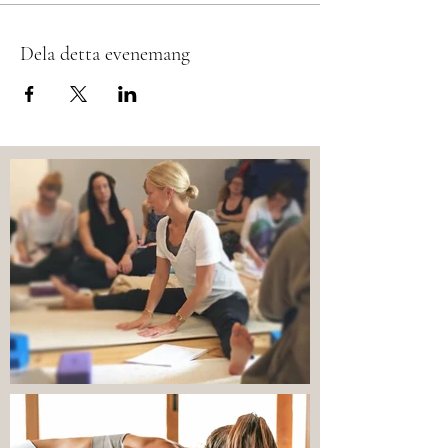
Dela detta evenemang