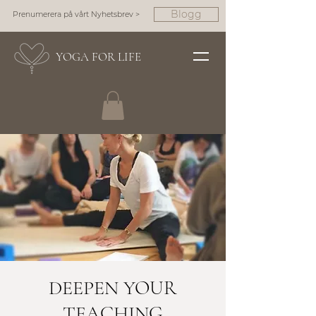
Blogg
Prenumerera på vårt Nyhetsbrev >
YOGA FOR LIFE
DEEPEN YOUR
TEACHING