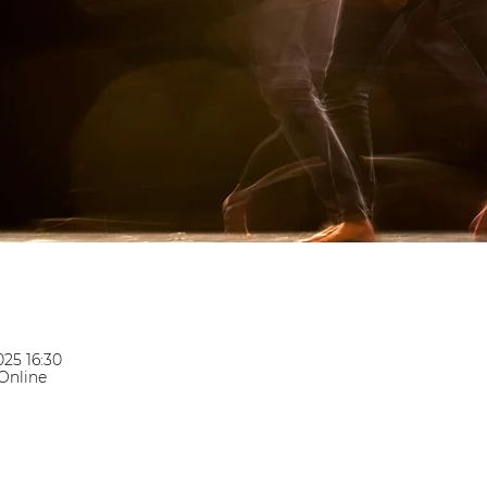
025 16:30
Online