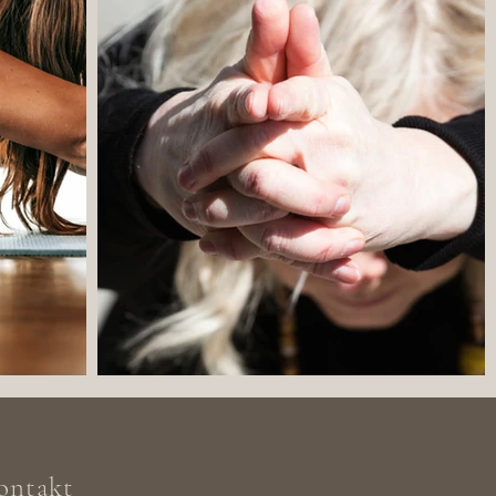
ontakt