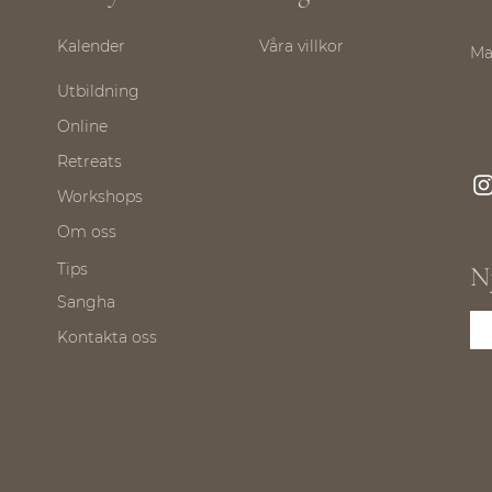
Kalender
Våra villkor
Ma
Utbildning
Online
Retreats
Workshops
Om oss
Tips
N
Sangha
Kontakta oss