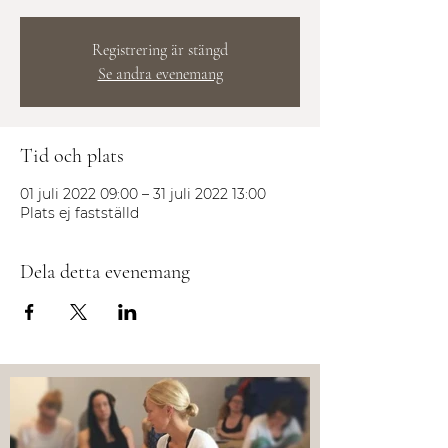
Registrering är stängd
Se andra evenemang
Tid och plats
01 juli 2022 09:00 – 31 juli 2022 13:00
Plats ej fastställd
Dela detta evenemang