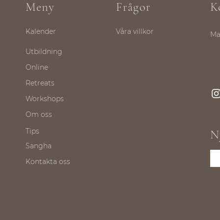
Meny
Frågor
K
Kalender
Våra villkor
Ma
Utbildning
Online
Retreats
Workshops
Om oss
Tips
N
Sangha
Kontakta oss