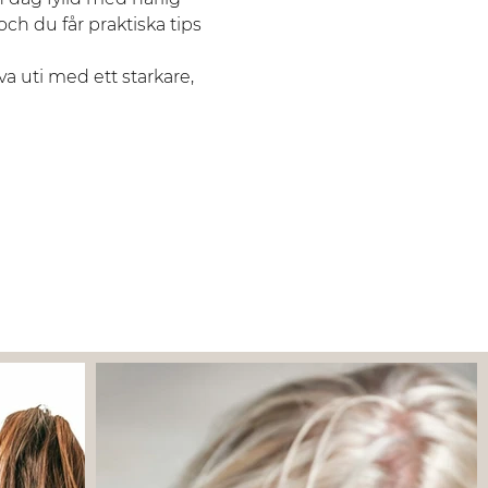
och du får praktiska tips 
va uti med ett starkare, 