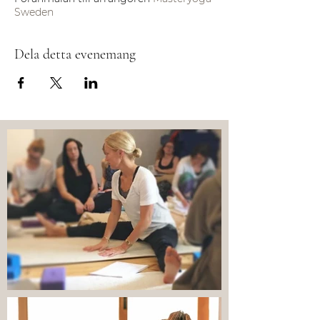
Sweden
Dela detta evenemang