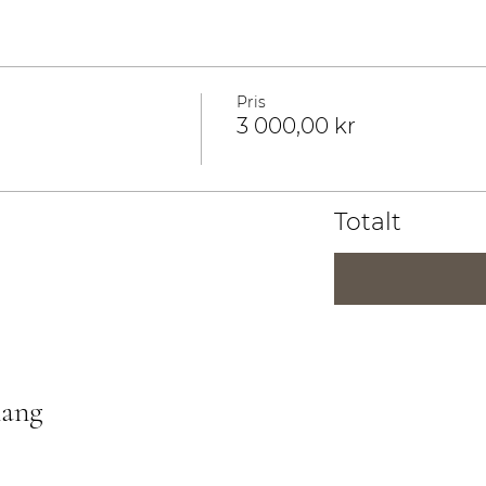
Pris
3 000,00 kr
Totalt
mang