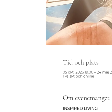
Tid och plats
05 okt. 2026 19:00 – 24 maj 
Fysiskt och online
Om evenemanget
INSPIRED LIVING