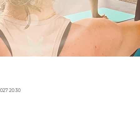
2027 20:30