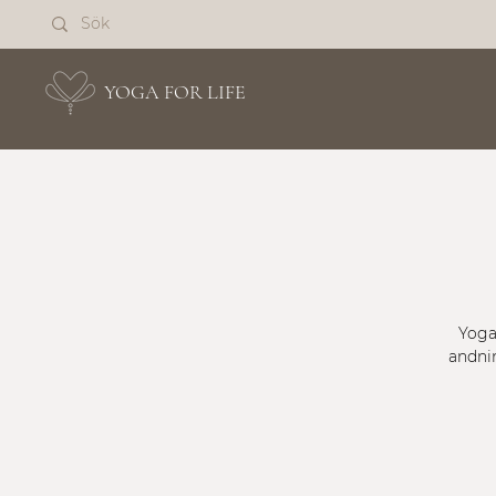
YOGA FOR LIFE
Yoga
andnin