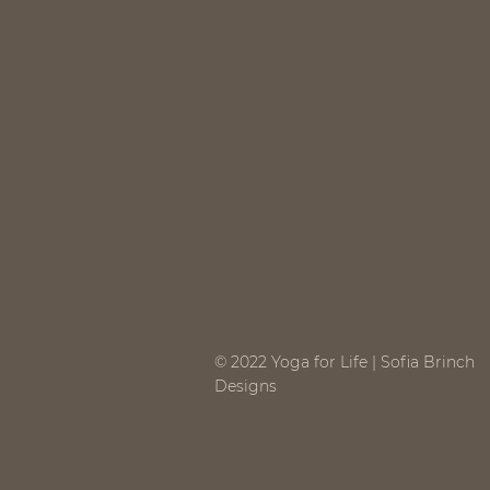
© 2022 Yoga for Life |
Sofia Brinch
Designs