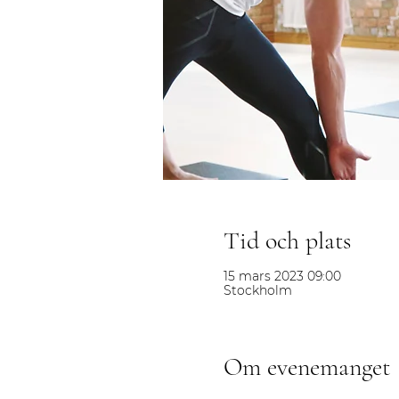
Tid och plats
15 mars 2023 09:00
Stockholm
Om evenemanget