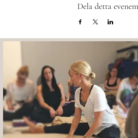
Dela detta evene